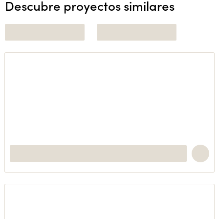
Descubre proyectos similares