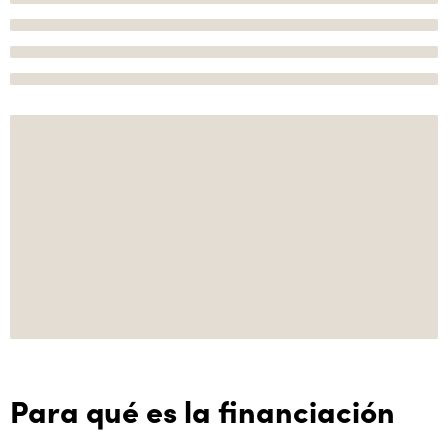
Para qué es la financiación