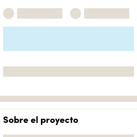
Sobre el proyecto