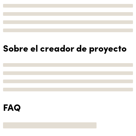
Sobre el creador de proyecto
FAQ