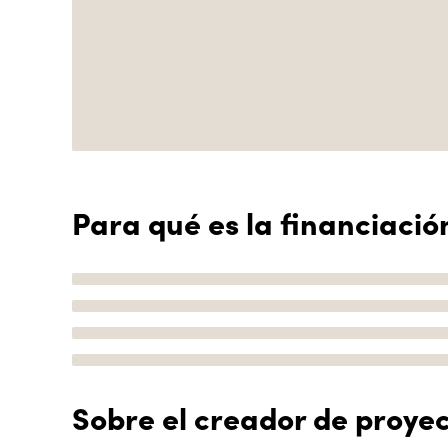
Para qué es la financiació
Sobre el creador de proye