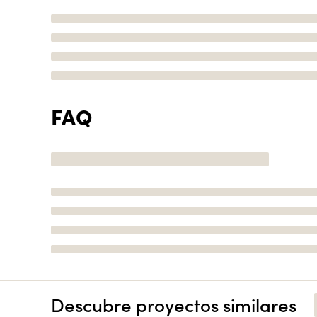
FAQ
Descubre proyectos similares