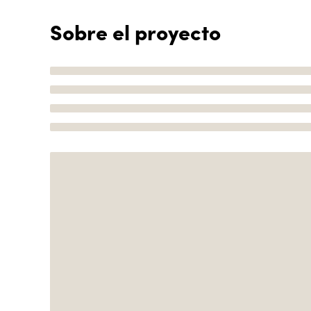
Sobre el proyecto