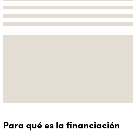
Para qué es la financiación