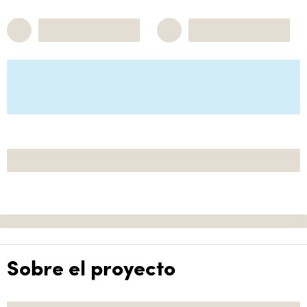
Sobre el proyecto