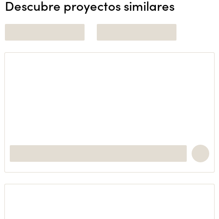
Descubre proyectos similares