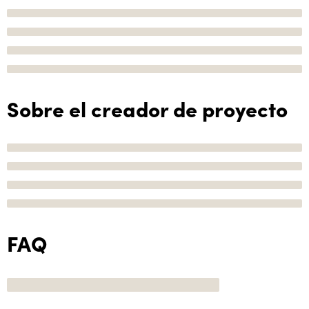
Sobre el creador de proyecto
FAQ