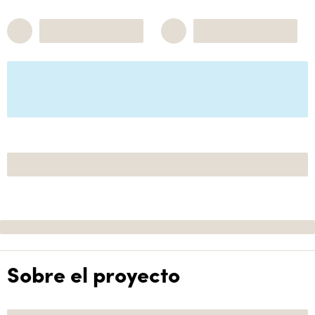
Sobre el proyecto