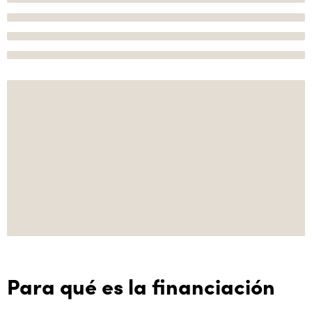
Para qué es la financiación