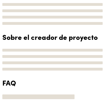
Sobre el creador de proyecto
FAQ