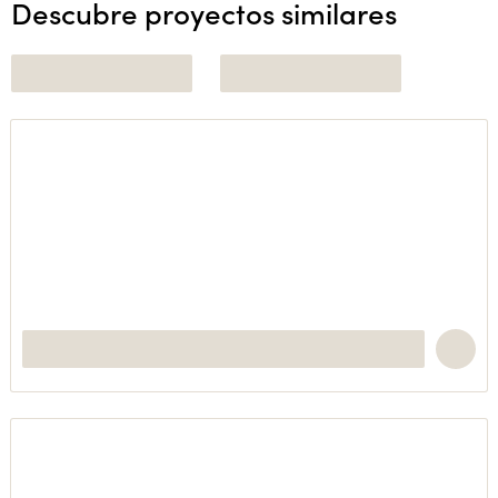
Descubre proyectos similares