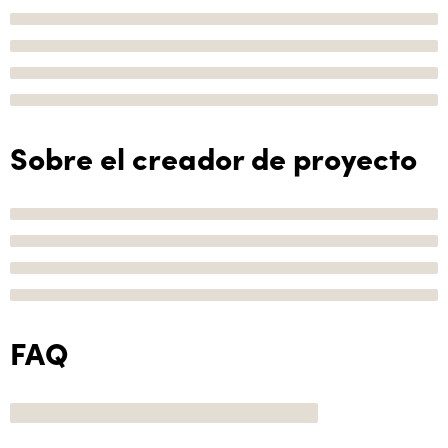
Sobre el creador de proyecto
FAQ