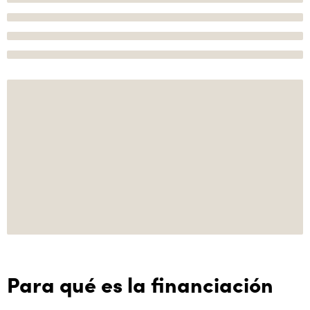
Para qué es la financiación