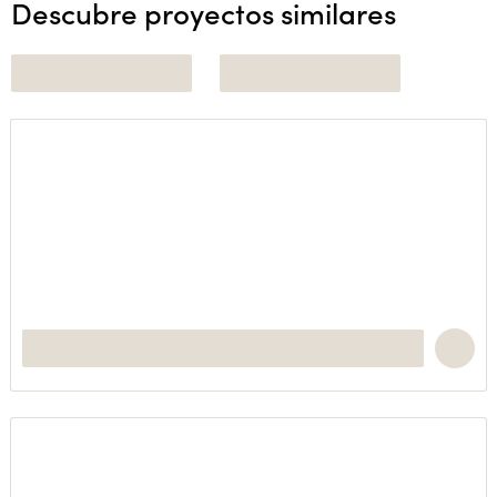
Descubre proyectos similares