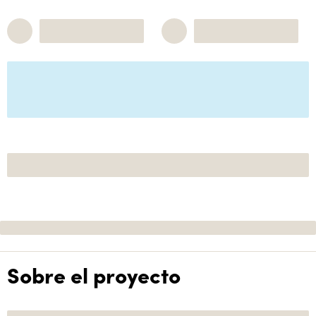
Sobre el proyecto