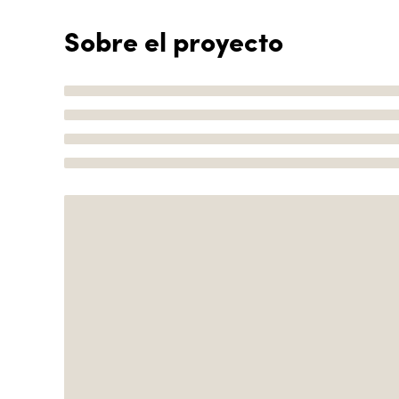
Sobre el proyecto