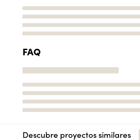
FAQ
Descubre proyectos similares