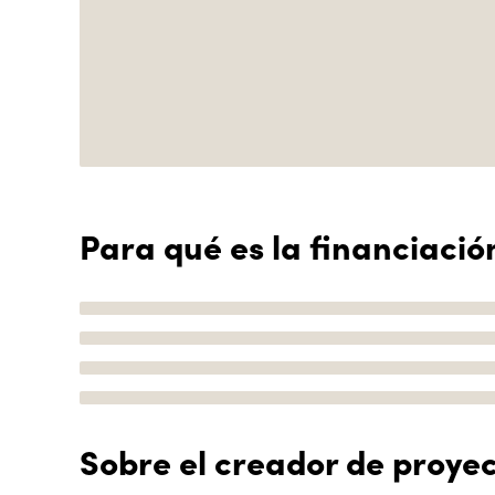
Para qué es la financiació
Sobre el creador de proye