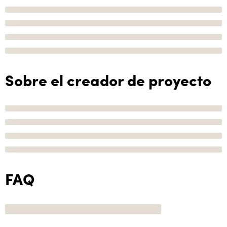
Sobre el creador de proyecto
FAQ