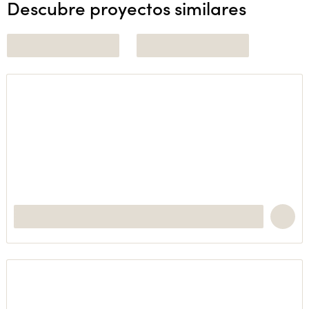
Descubre proyectos similares