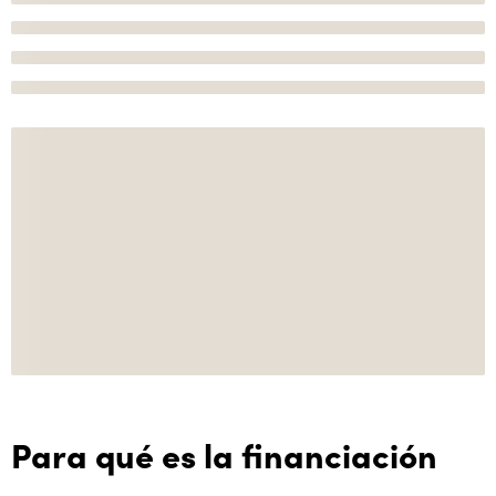
Para qué es la financiación