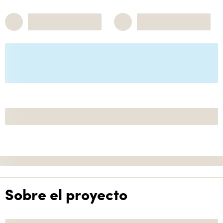
Sobre el proyecto