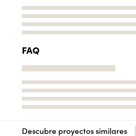
FAQ
Descubre proyectos similares