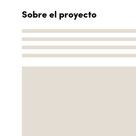
Sobre el proyecto