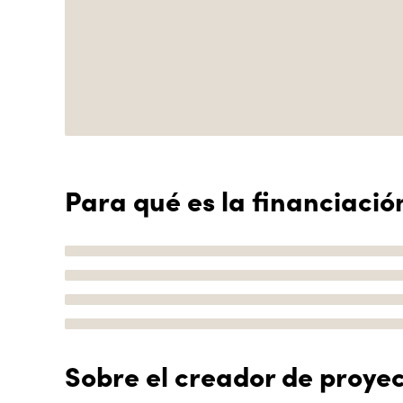
Para qué es la financiació
Sobre el creador de proye