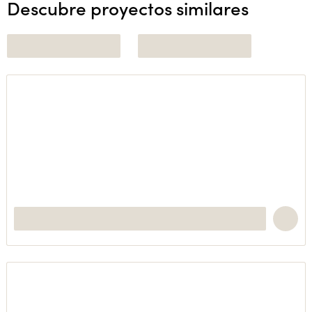
Descubre proyectos similares