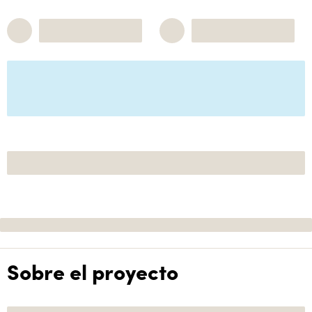
Sobre el proyecto