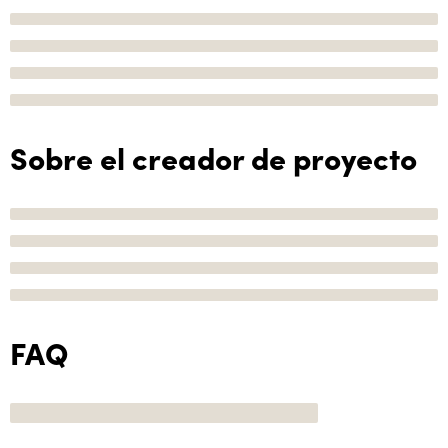
Sobre el creador de proyecto
FAQ