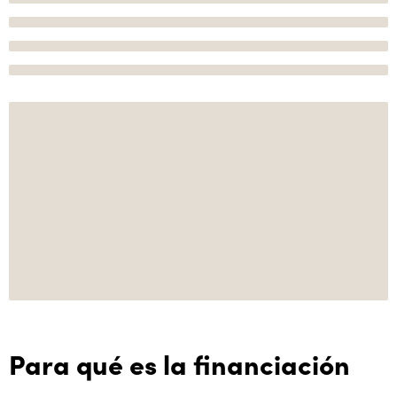
Para qué es la financiación