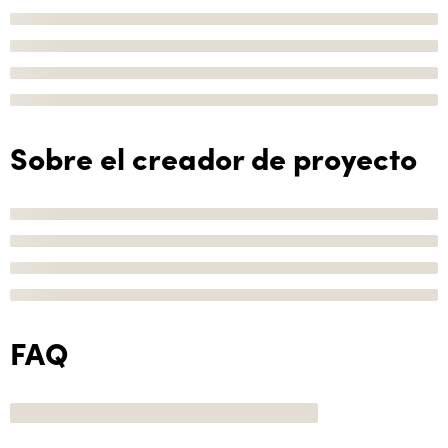
Sobre el creador de proyecto
FAQ