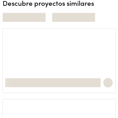
Descubre proyectos similares