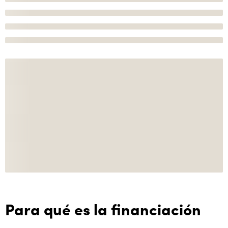
Para qué es la financiación