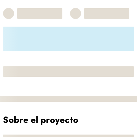
Sobre el proyecto