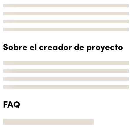
Sobre el creador de proyecto
FAQ