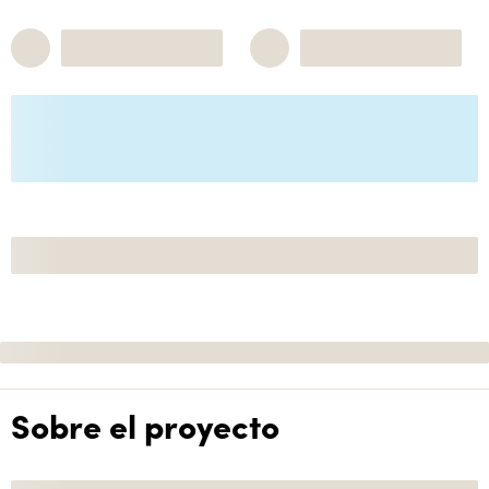
Sobre el proyecto