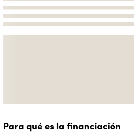
Para qué es la financiación