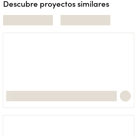
Descubre proyectos similares