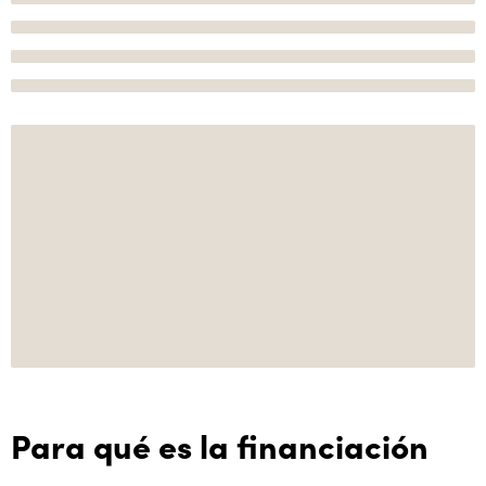
Para qué es la financiación