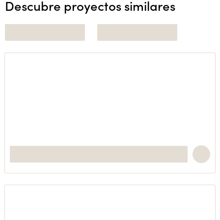
Descubre proyectos similares