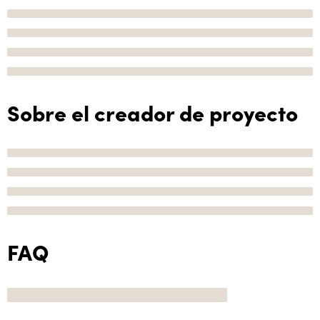
Sobre el creador de proyecto
FAQ