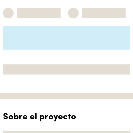
Sobre el proyecto