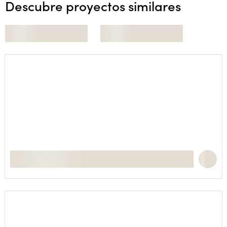
Descubre proyectos similares