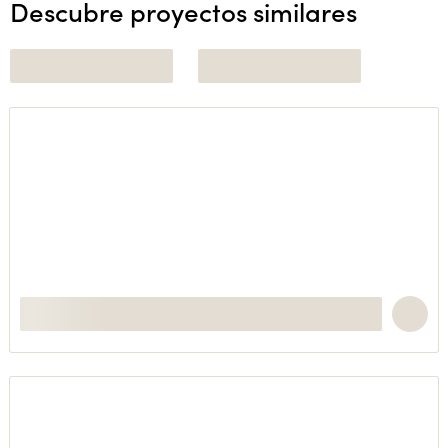
Descubre proyectos similares