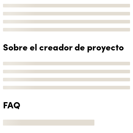
Sobre el creador de proyecto
FAQ