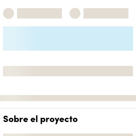
Sobre el proyecto