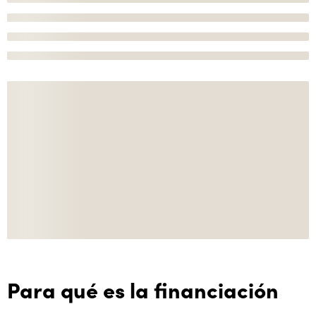
Para qué es la financiación