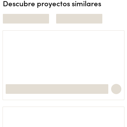
Descubre proyectos similares