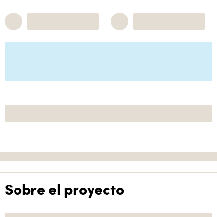
Sobre el proyecto