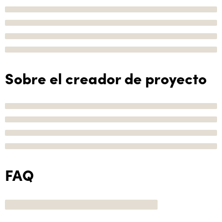
Sobre el creador de proyecto
FAQ