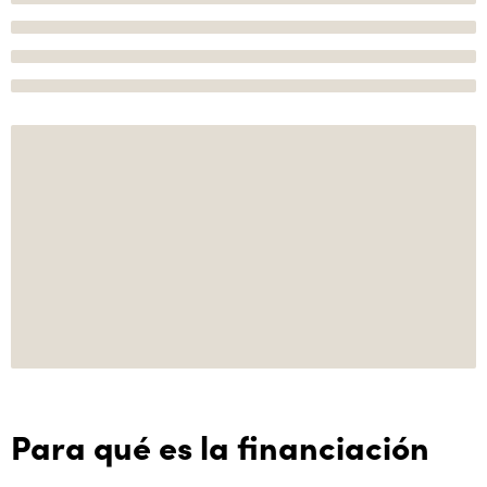
Para qué es la financiación