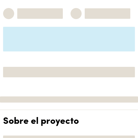
Sobre el proyecto