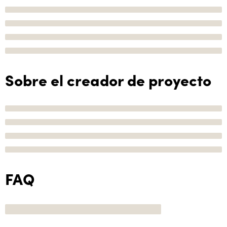
Sobre el creador de proyecto
FAQ