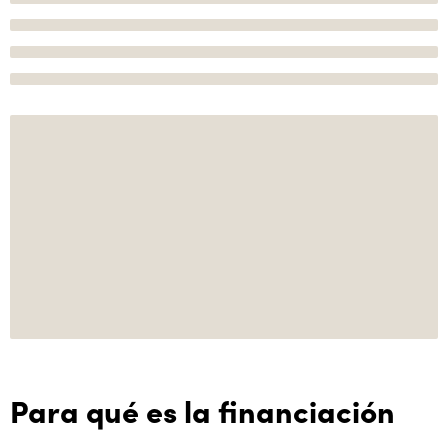
Para qué es la financiación