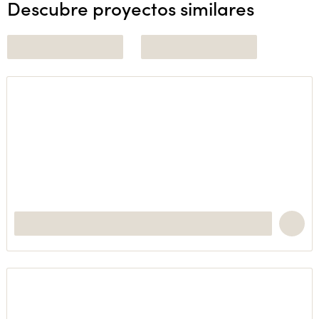
Descubre proyectos similares