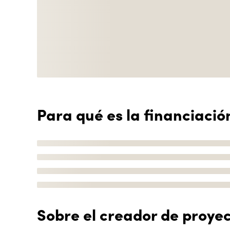
Para qué es la financiació
Sobre el creador de proye