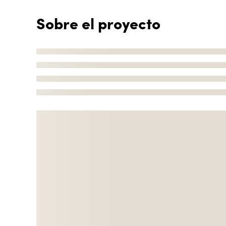
Sobre el proyecto