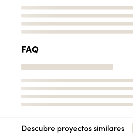
FAQ
Descubre proyectos similares