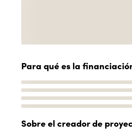
Para qué es la financiació
Sobre el creador de proye