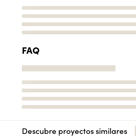
FAQ
Descubre proyectos similares