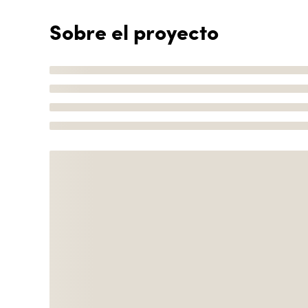
Sobre el proyecto