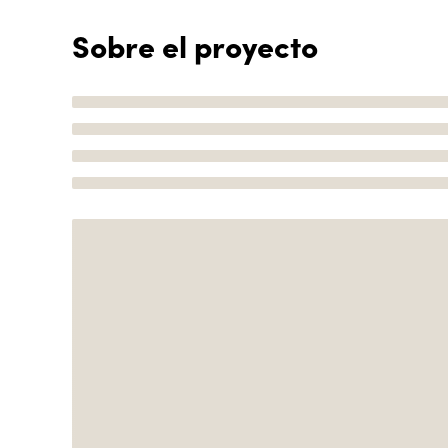
Sobre el proyecto