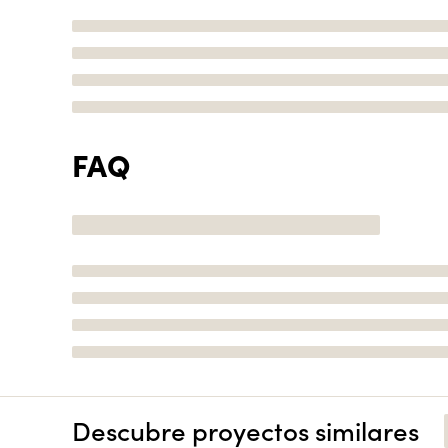
FAQ
Descubre proyectos similares