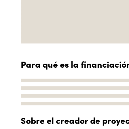
Para qué es la financiació
Sobre el creador de proye