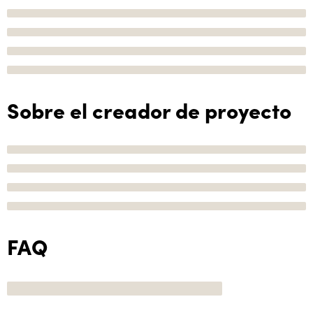
Sobre el creador de proyecto
FAQ