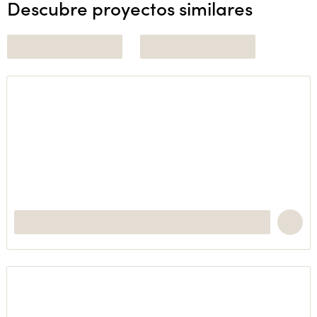
Descubre proyectos similares