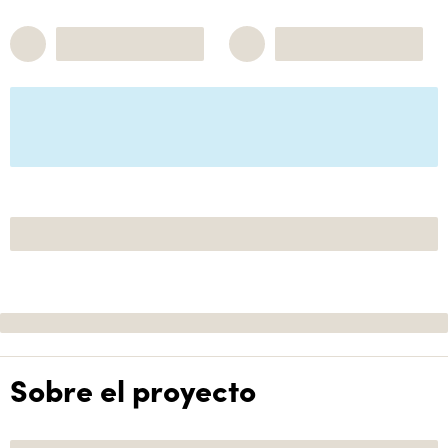
Sobre el proyecto