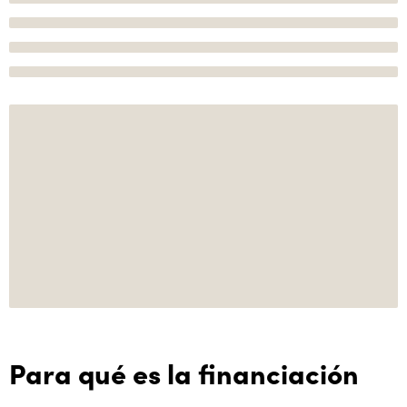
Para qué es la financiación