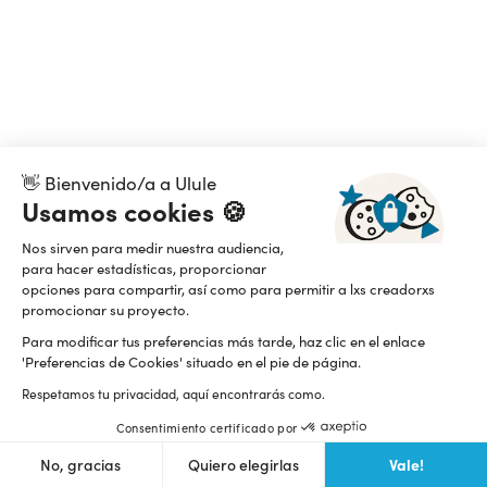
👋 Bienvenido/a a Ulule
Usamos cookies 🍪
Nos sirven para medir nuestra audiencia,
para hacer estadísticas, proporcionar
opciones para compartir, así como para permitir a lxs creadorxs
promocionar su proyecto.
Para modificar tus preferencias más tarde, haz clic en el enlace
'Preferencias de Cookies' situado en el pie de página.
Respetamos tu privacidad, aquí encontrarás como.
Consentimiento certificado por
Vale!
No, gracias
Quiero elegirlas