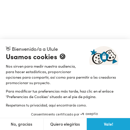
👋 Bienvenido/a a Ulule
Usamos cookies 🍪
Nos sirven para medir nuestra audiencia,
para hacer estadísticas, proporcionar
opciones para compartir, así como para permitir a lxs creadorxs
promocionar su proyecto.
Para modificar tus preferencias más tarde, haz clic en el enlace
'Preferencias de Cookies' situado en el pie de página.
Respetamos tu privacidad, aquí encontrarás como.
Consentimiento certificado por
Vale!
No, gracias
Quiero elegirlas