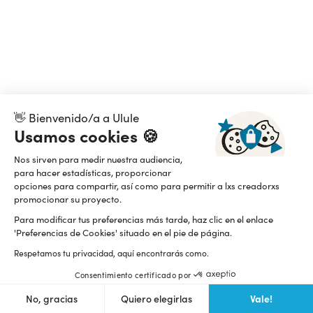
👋 Bienvenido/a a Ulule
Usamos cookies 🍪
Nos sirven para medir nuestra audiencia,
para hacer estadísticas, proporcionar
opciones para compartir, así como para permitir a lxs creadorxs
promocionar su proyecto.
Para modificar tus preferencias más tarde, haz clic en el enlace
'Preferencias de Cookies' situado en el pie de página.
Respetamos tu privacidad, aquí encontrarás como.
Consentimiento certificado por
Vale!
No, gracias
Quiero elegirlas