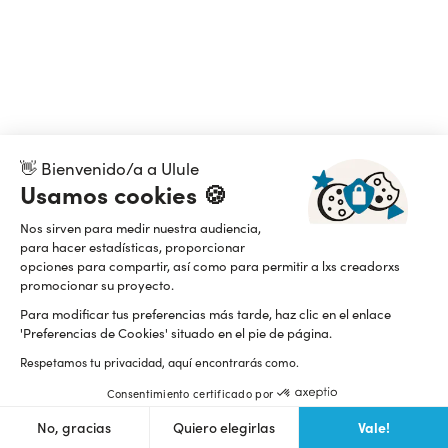
👋 Bienvenido/a a Ulule
Usamos cookies 🍪
Nos sirven para medir nuestra audiencia,
para hacer estadísticas, proporcionar
opciones para compartir, así como para permitir a lxs creadorxs
promocionar su proyecto.
Para modificar tus preferencias más tarde, haz clic en el enlace
'Preferencias de Cookies' situado en el pie de página.
Respetamos tu privacidad, aquí encontrarás como.
Consentimiento certificado por
Vale!
No, gracias
Quiero elegirlas