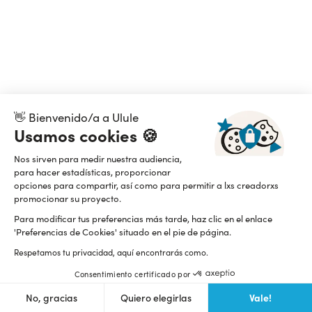
👋 Bienvenido/a a Ulule
Usamos cookies 🍪
Nos sirven para medir nuestra audiencia,
para hacer estadísticas, proporcionar
opciones para compartir, así como para permitir a lxs creadorxs
promocionar su proyecto.
Para modificar tus preferencias más tarde, haz clic en el enlace
'Preferencias de Cookies' situado en el pie de página.
Respetamos tu privacidad, aquí encontrarás como.
Consentimiento certificado por
Vale!
No, gracias
Quiero elegirlas