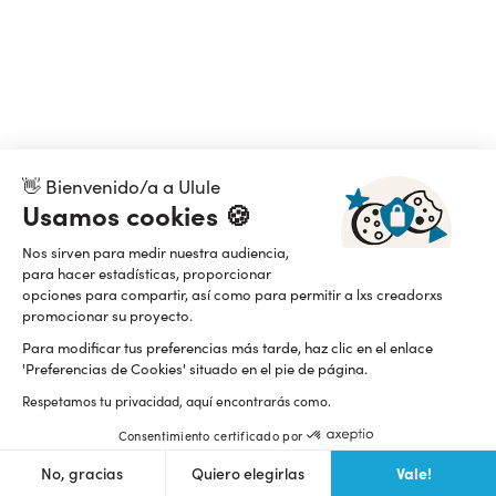
👋 Bienvenido/a a Ulule
Usamos cookies 🍪
Nos sirven para medir nuestra audiencia,
para hacer estadísticas, proporcionar
opciones para compartir, así como para permitir a lxs creadorxs
promocionar su proyecto.
Para modificar tus preferencias más tarde, haz clic en el enlace
'Preferencias de Cookies' situado en el pie de página.
Respetamos tu privacidad, aquí encontrarás como.
Consentimiento certificado por
Vale!
No, gracias
Quiero elegirlas