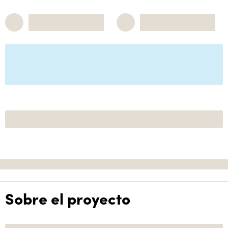
Sobre el proyecto