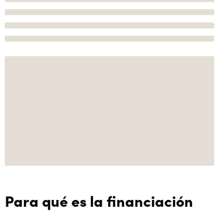
Para qué es la financiación