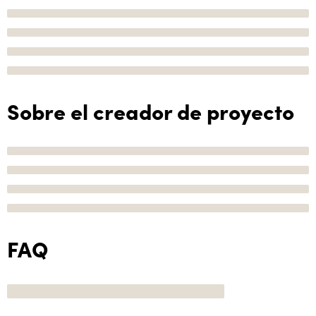
Sobre el creador de proyecto
FAQ