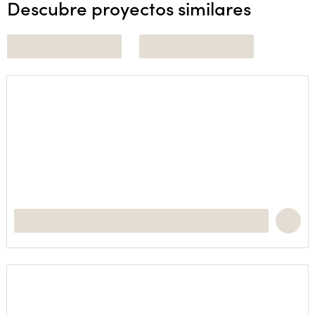
Descubre proyectos similares