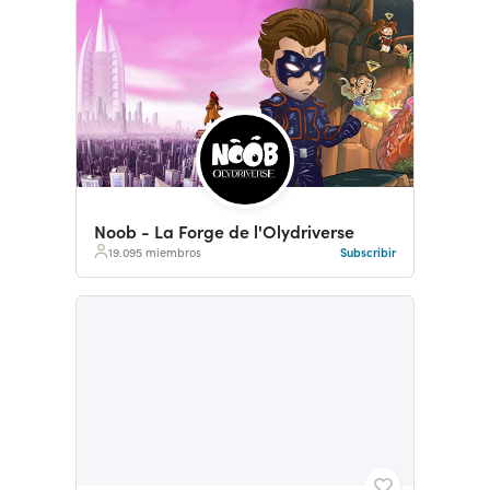
Noob - La Forge de l'Olydriverse
19.095 miembros
Subscribir