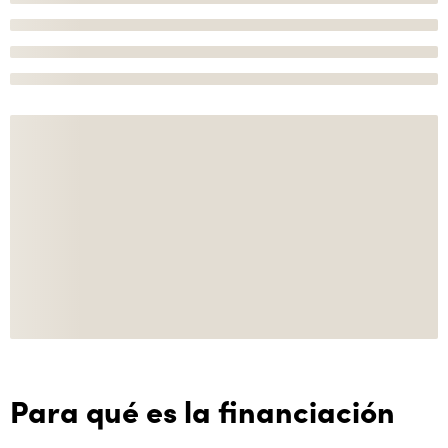
Para qué es la financiación