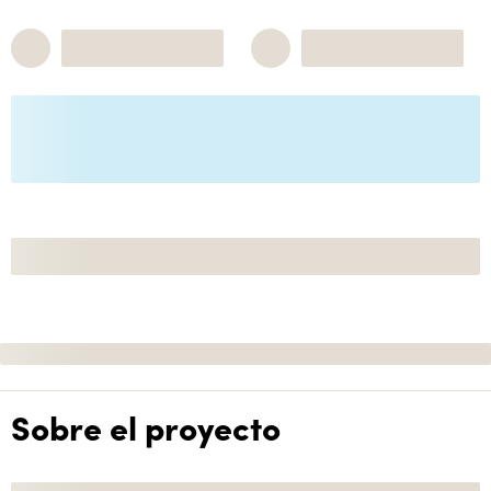
Sobre el proyecto