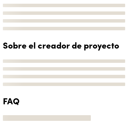
Sobre el creador de proyecto
FAQ