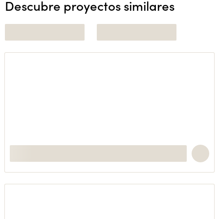
Descubre proyectos similares