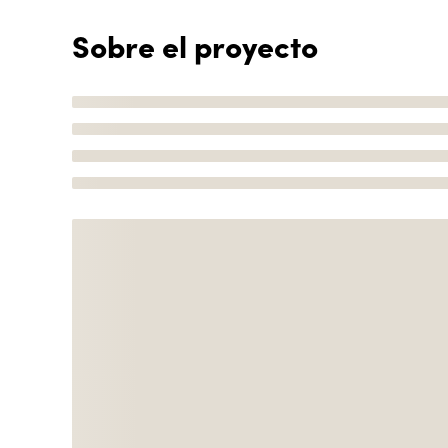
Sobre el proyecto