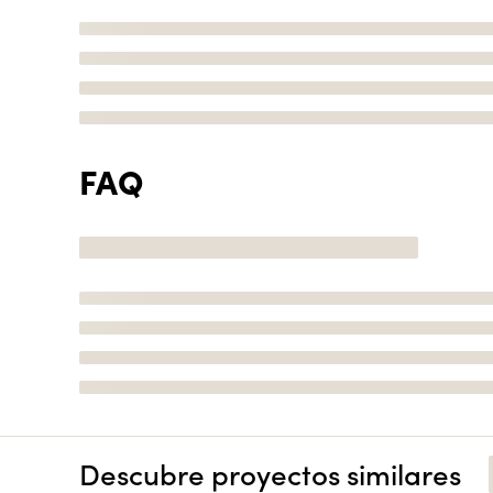
FAQ
Descubre proyectos similares