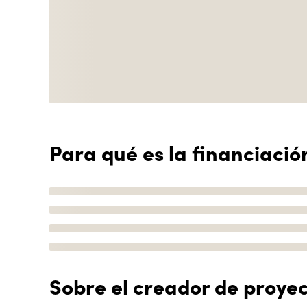
Para qué es la financiació
Sobre el creador de proye