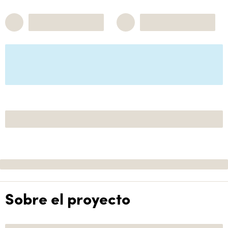
Sobre el proyecto