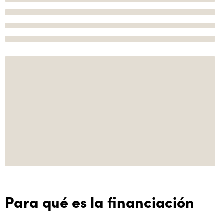
Para qué es la financiación