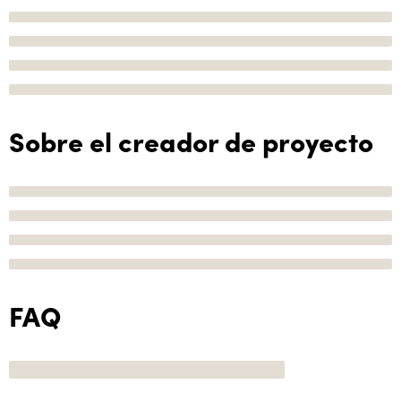
Sobre el creador de proyecto
FAQ