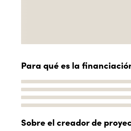
Para qué es la financiació
Sobre el creador de proye