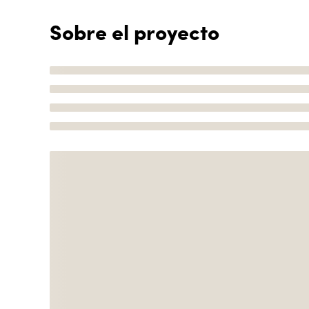
Sobre el proyecto