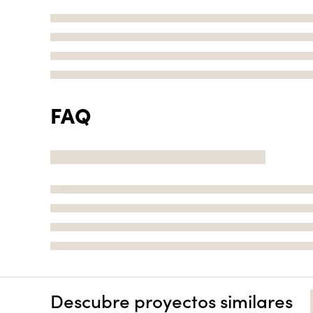
FAQ
Descubre proyectos similares