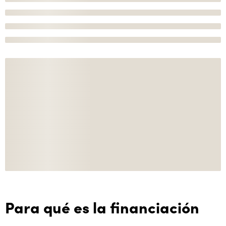
Para qué es la financiación