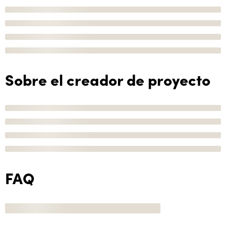
Sobre el creador de proyecto
FAQ