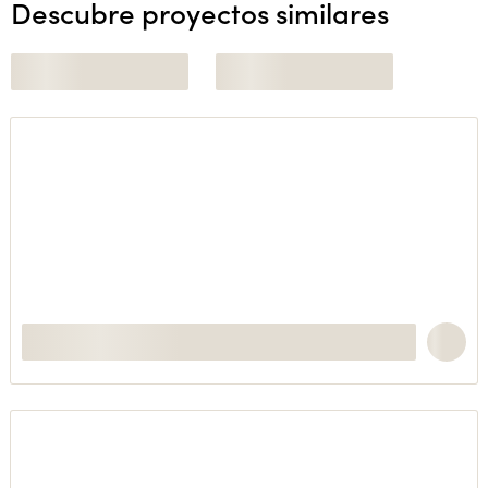
Descubre proyectos similares