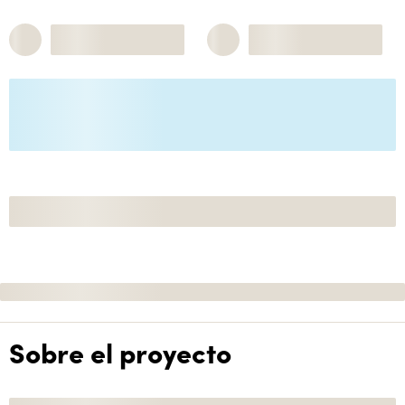
Sobre el proyecto