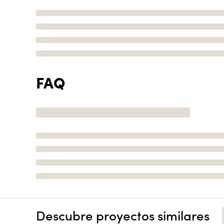
FAQ
Descubre proyectos similares