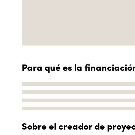
Para qué es la financiació
Sobre el creador de proye