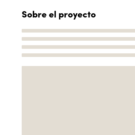
Sobre el proyecto