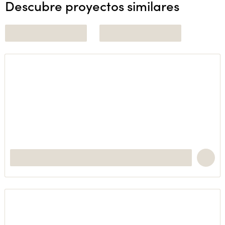
Descubre proyectos similares