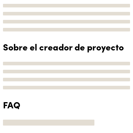
Sobre el creador de proyecto
FAQ