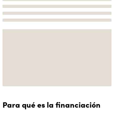
Para qué es la financiación