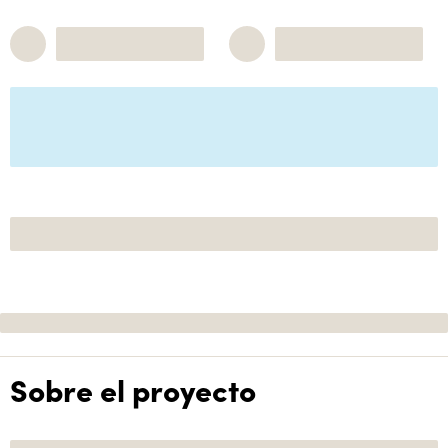
Sobre el proyecto