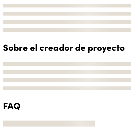
Sobre el creador de proyecto
FAQ