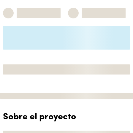
Sobre el proyecto