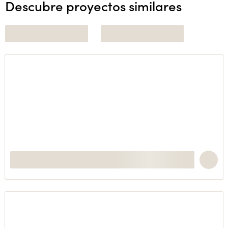
Descubre proyectos similares