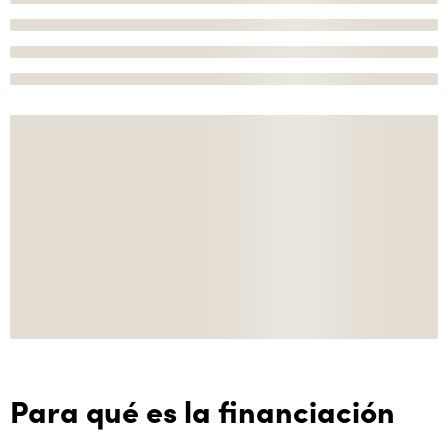
Para qué es la financiación