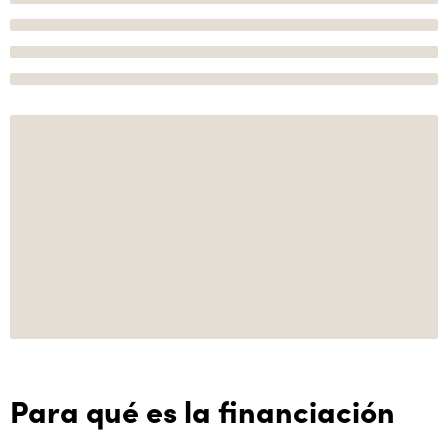
Para qué es la financiación