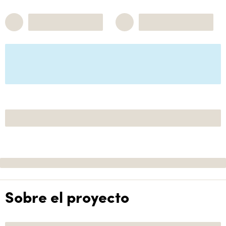
Sobre el proyecto