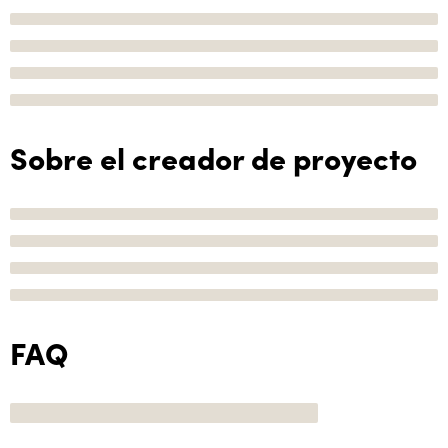
Sobre el creador de proyecto
FAQ