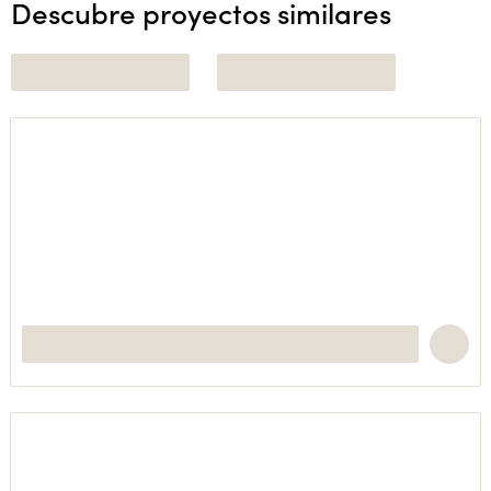
Descubre proyectos similares