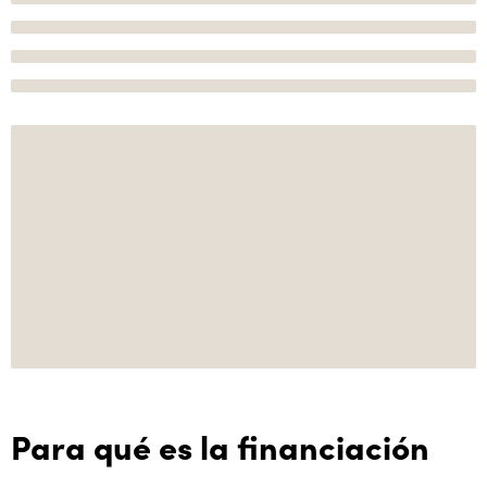
Para qué es la financiación