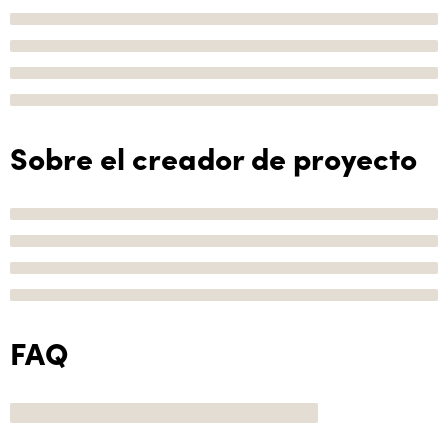
Sobre el creador de proyecto
FAQ