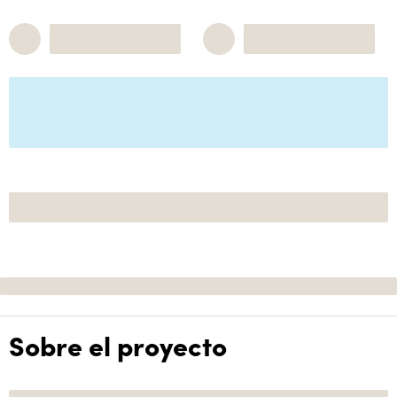
Sobre el proyecto