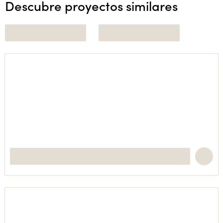
Descubre proyectos similares