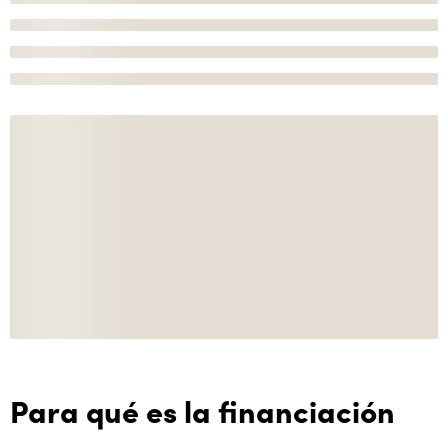
Para qué es la financiación