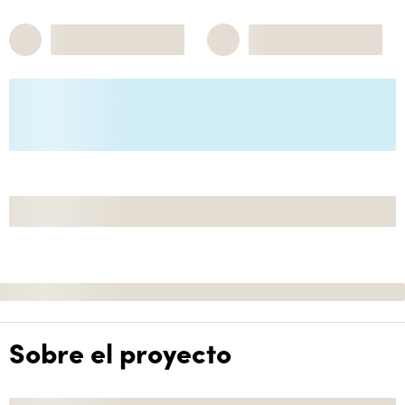
Sobre el proyecto