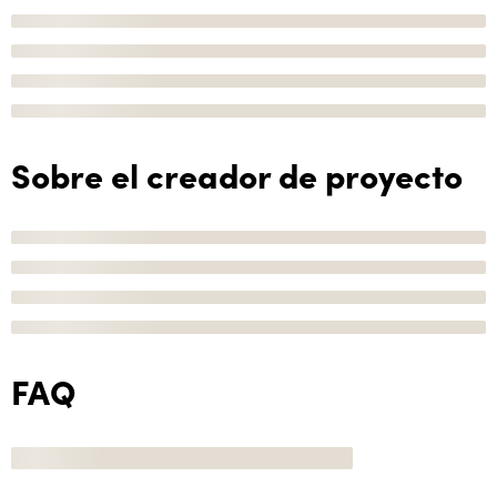
Sobre el creador de proyecto
FAQ