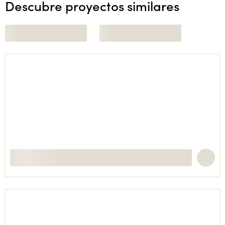
Descubre proyectos similares