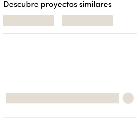
Descubre proyectos similares