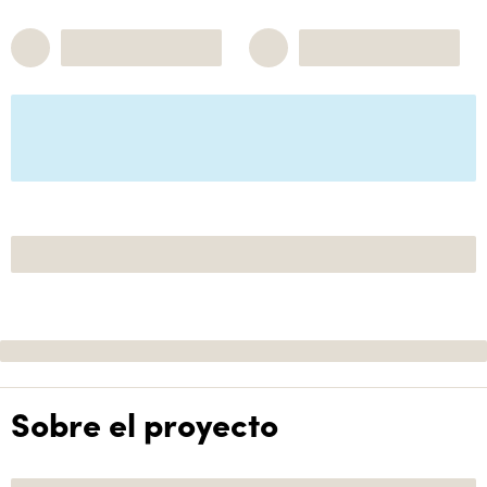
Sobre el proyecto