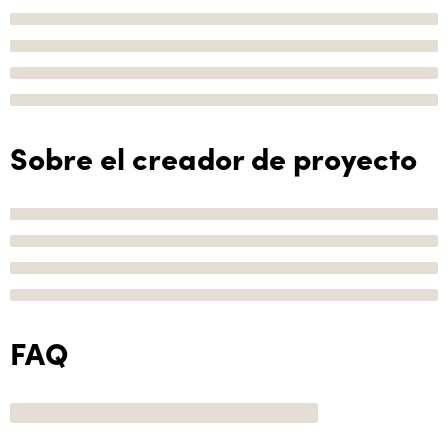
Sobre el creador de proyecto
FAQ