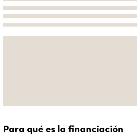
Para qué es la financiación