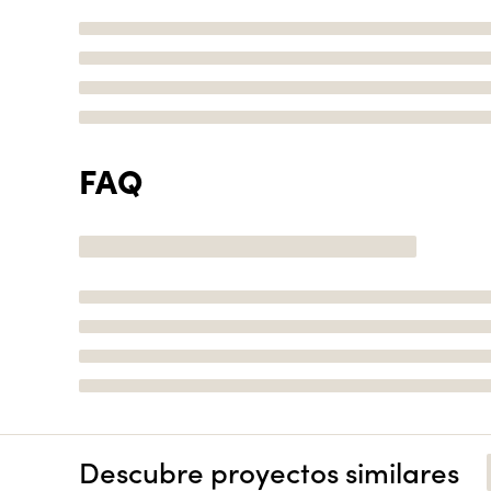
FAQ
Descubre proyectos similares