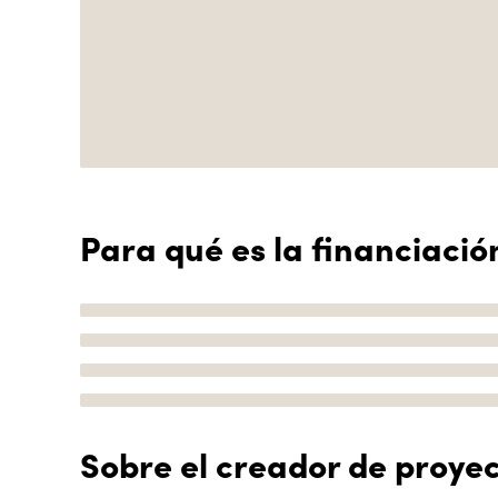
Para qué es la financiació
Sobre el creador de proye