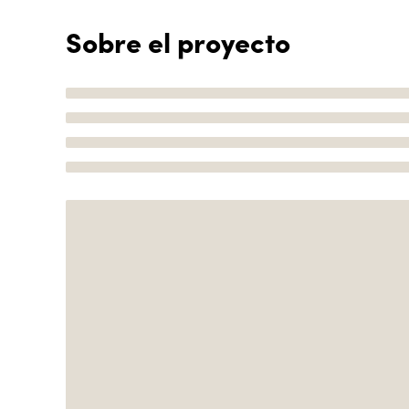
Sobre el proyecto