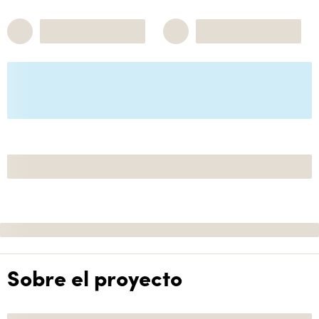
Sobre el proyecto