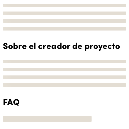
Sobre el creador de proyecto
FAQ