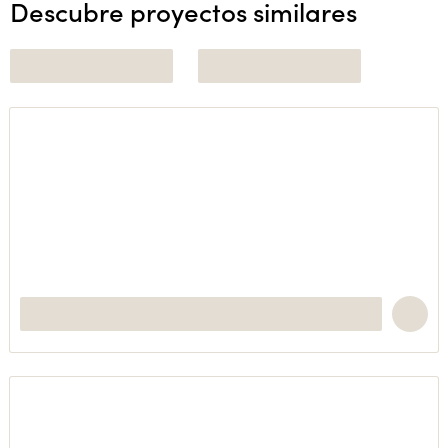
Descubre proyectos similares