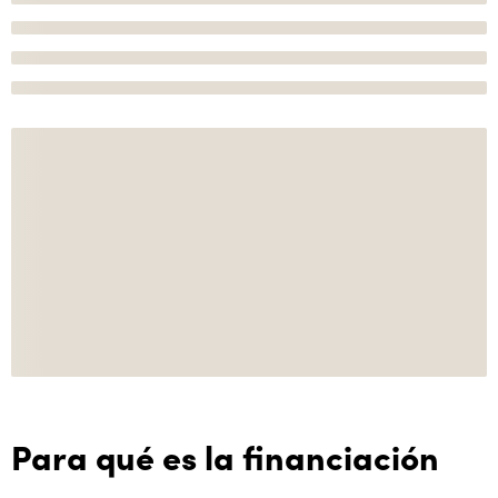
Para qué es la financiación