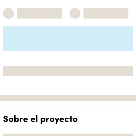
Sobre el proyecto