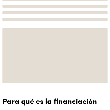
Para qué es la financiación