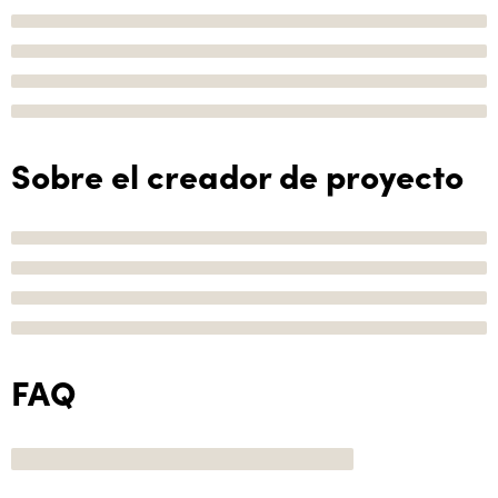
Sobre el creador de proyecto
FAQ