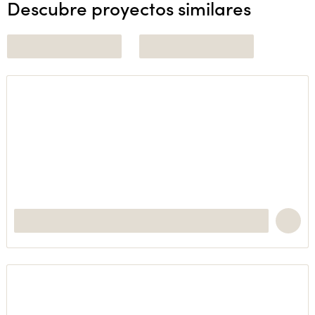
Descubre proyectos similares