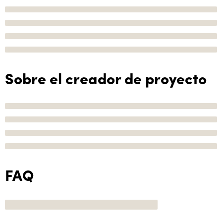
Sobre el creador de proyecto
FAQ