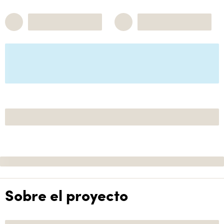
Sobre el proyecto