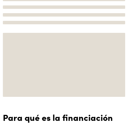
Para qué es la financiación