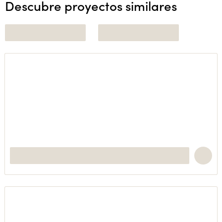
Descubre proyectos similares