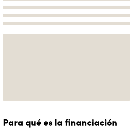
Para qué es la financiación