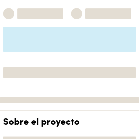
Sobre el proyecto