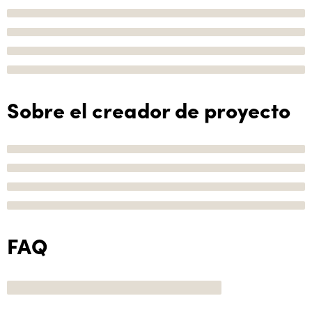
Sobre el creador de proyecto
FAQ