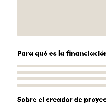
Para qué es la financiació
Sobre el creador de proye