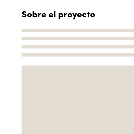
Sobre el proyecto