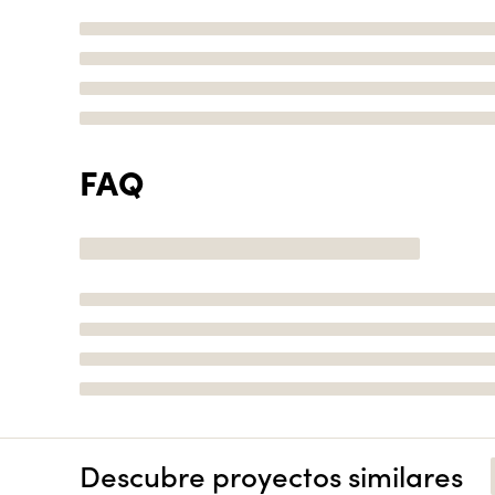
FAQ
Descubre proyectos similares