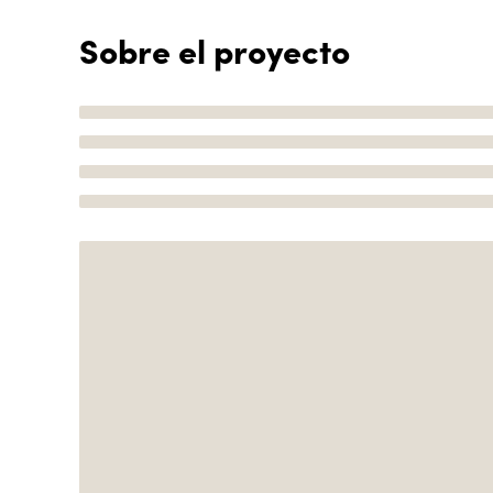
Sobre el proyecto