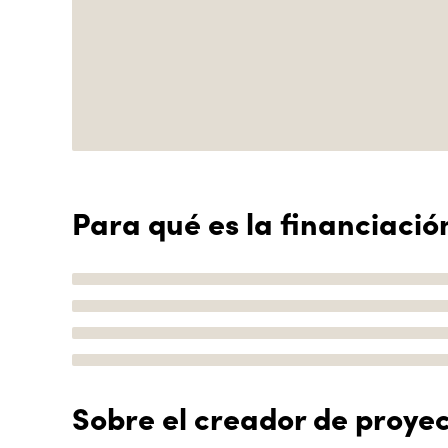
Para qué es la financiació
Sobre el creador de proye