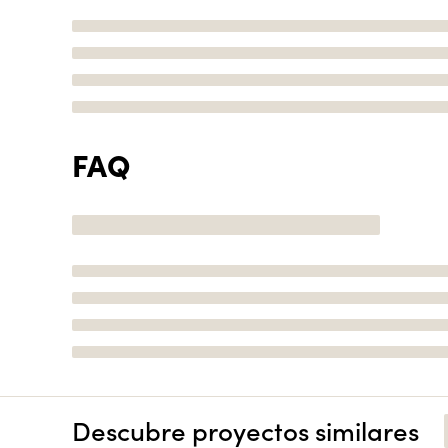
FAQ
Descubre proyectos similares